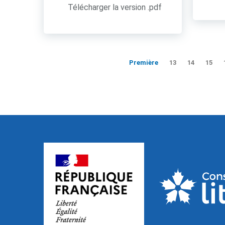
Télécharger la version .pdf
Première
13
14
15