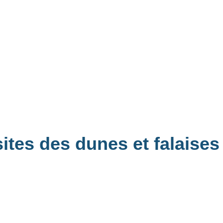
ites des dunes et falaises