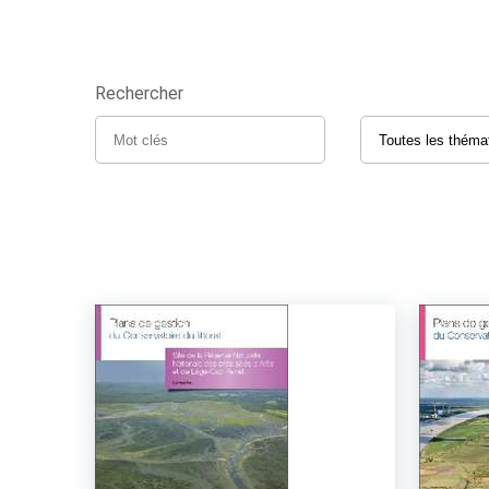
Rechercher