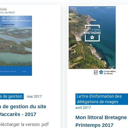
s de gestion
Lettre d'information des
mai 2017
délégations de rivages
n de gestion du site
avril 2017
Vaccarès
- 2017
Mon littoral Bretagne
lécharger la version .pdf
Printemps 2017