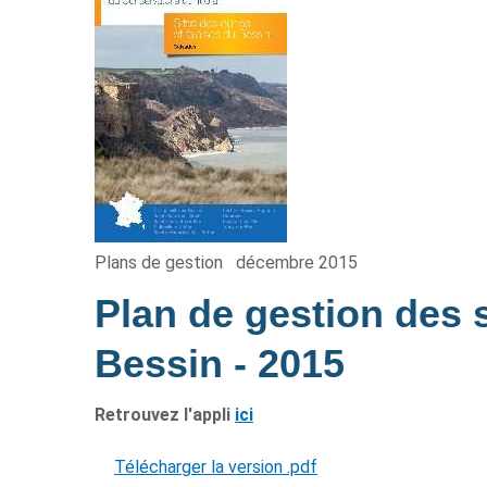
Plans de gestion
décembre 2015
Plan de gestion des s
Bessin
- 2015
Retrouvez l'appli
ici
Télécharger la version .pdf