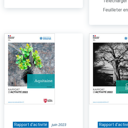
Télécharger 
Feuilleter en
Rapport d'activité
Rapport d'activ
juin 2023