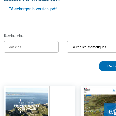
Télécharger la version .pdf
Rechercher