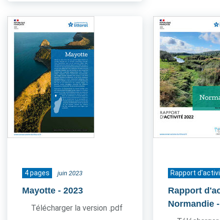
4 pages
Rapport d'activ
juin 2023
Mayotte
- 2023
Rapport d'ac
Normandie
Télécharger la version .pdf