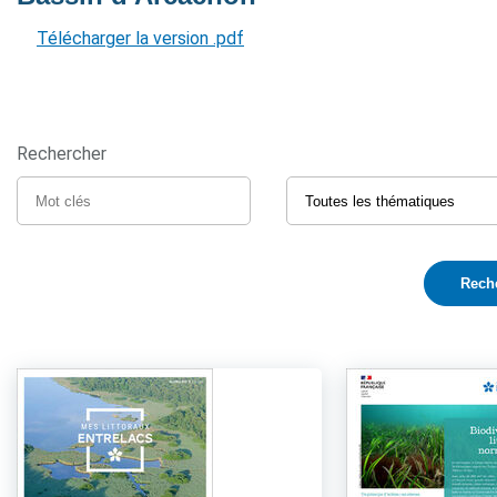
Télécharger la version .pdf
Rechercher