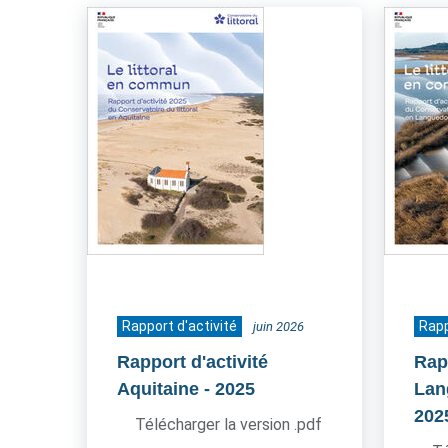
Rapport d'activité
Rapp
juin 2026
Rapport d'activité
Rapp
Aquitaine
- 2025
Lan
202
Télécharger la version .pdf