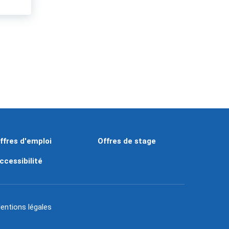
ffres d'emploi
Offres de stage
ccessibilité
entions légales