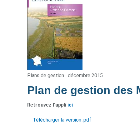
Plans de gestion
décembre 2015
Plan de gestion des
Retrouvez l'appli
ici
Télécharger la version .pdf