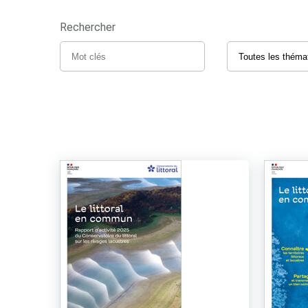
Rechercher