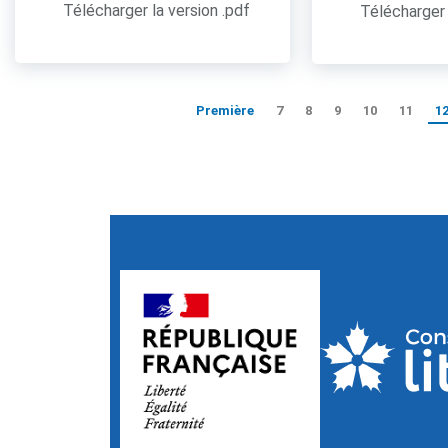
Télécharger la version .pdf
Télécharger 
Première
7
8
9
10
11
1