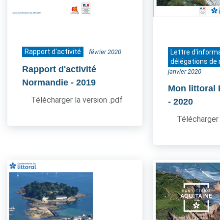
Rapport d'activité
février 2020
Lettre d'inform
délégations de 
Rapport d'activité
janvier 2020
Normandie
- 2019
Mon littoral
Télécharger la version .pdf
- 2020
Télécharger 