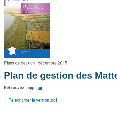
Plans de gestion
décembre 2015
Plan de gestion des Mat
Retrouvez l'appli
ici
Télécharger la version .pdf