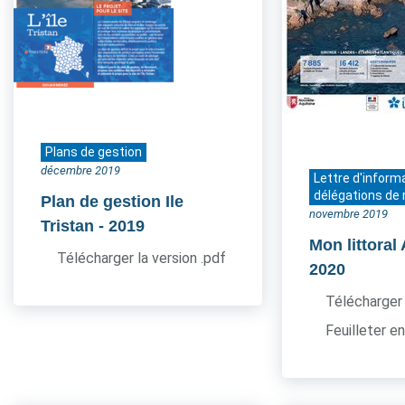
Plans de gestion
décembre 2019
Lettre d'inform
délégations de 
Plan de gestion Ile
novembre 2019
Tristan
- 2019
Mon littoral
Télécharger la version .pdf
2020
Télécharger 
Feuilleter en