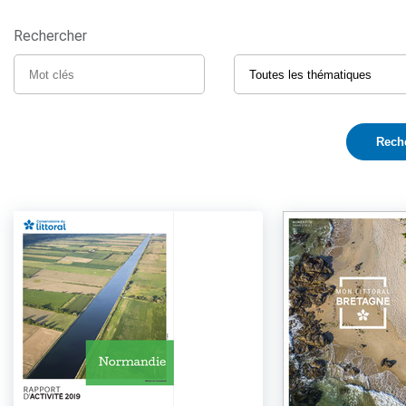
Rechercher