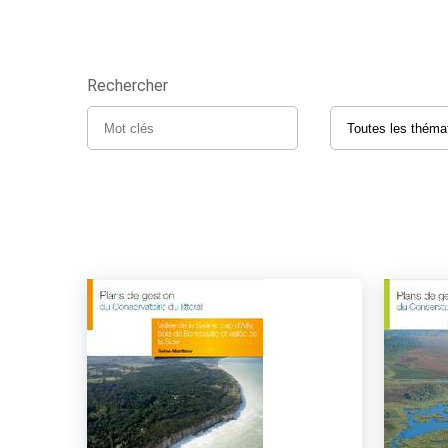
Rechercher