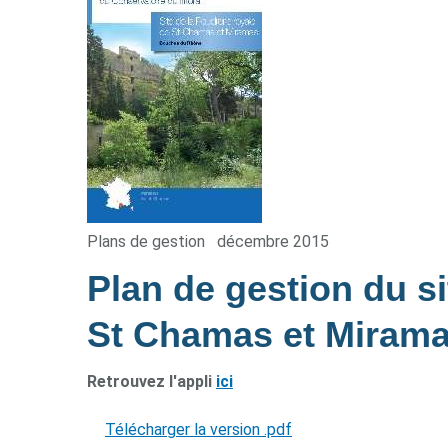
Plans de gestion
décembre 2015
Plan de gestion du si
St Chamas et Miram
Retrouvez l'appli
ici
Télécharger la version .pdf