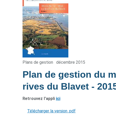
Plans de gestion
décembre 2015
Plan de gestion du m
rives du Blavet
- 201
Retrouvez l'appli
ici
Télécharger la version .pdf