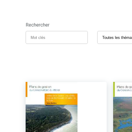
Rechercher