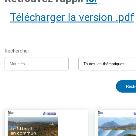
Télécharger la version .pdf
Rechercher