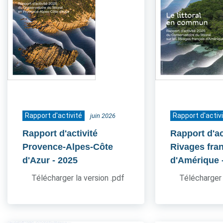
Rapport d'activité
Rapport d'activ
juin 2026
Rapport d'activité
Rapport d'ac
Provence-Alpes-Côte
Rivages fra
d'Azur
- 2025
d'Amérique
Télécharger la version .pdf
Télécharger 