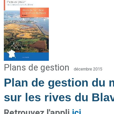
Plans de gestion
décembre 2015
Plan de gestion du
sur les rives du Bla
Retrouvez l'appli
ici