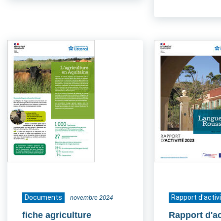
Documents
Rapport d'activ
novembre 2024
fiche agriculture
Rapport d'ac