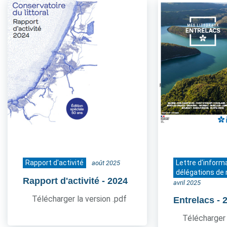
Rapport d'activité
Lettre d'inform
août 2025
délégations de 
Rapport d'activité
- 2024
avril 2025
Télécharger la version .pdf
Entrelacs
- 
Télécharger 