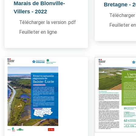
Marais de Blonville-
Bretagne
- 
Villers
- 2022
Télécharger 
Télécharger la version .pdf
Feuilleter en
Feuilleter en ligne