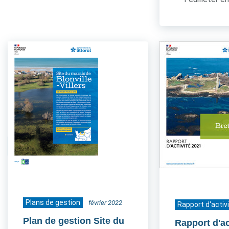
Plans de gestion
février 2022
Rapport d'activ
Plan de gestion Site du
Rapport d'ac