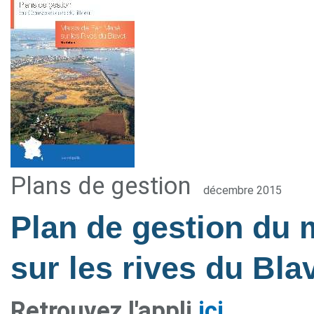
Plans de gestion
décembre 2015
Plan de gestion du
sur les rives du Bla
Retrouvez l'appli
ici