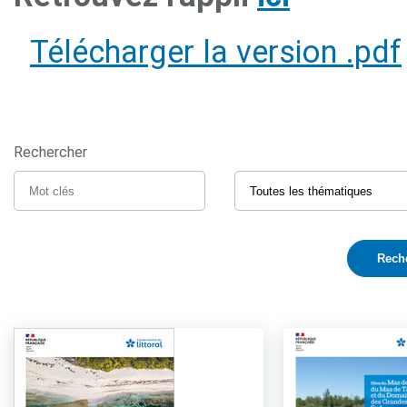
Télécharger la version .pdf
Rechercher