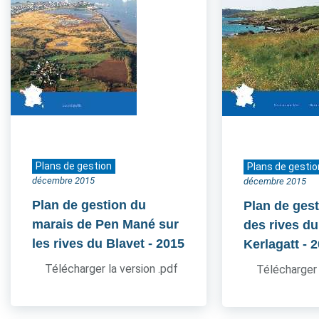
Plans de gestion
Plans de gestio
décembre 2015
décembre 2015
Plan de gestion du
Plan de gest
marais de Pen Mané sur
des rives du
les rives du Blavet
- 2015
Kerlagatt
- 
Télécharger la version .pdf
Télécharger 