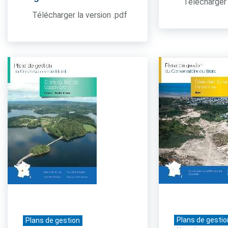
Télécharger 
Télécharger la version .pdf
Plans de gestio
Plans de gestion