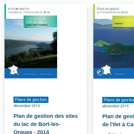
Plans de gestion
Plans de gestio
décembre 2015
décembre 2015
Plan de gestion des sites
Plan de gest
du lac de Bort-les-
de l'Ilet à Ca
Orgues
- 2014