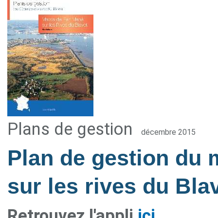
Plans de gestion
décembre 2015
Plan de gestion du
sur les rives du Bla
Retrouvez l'appli
ici