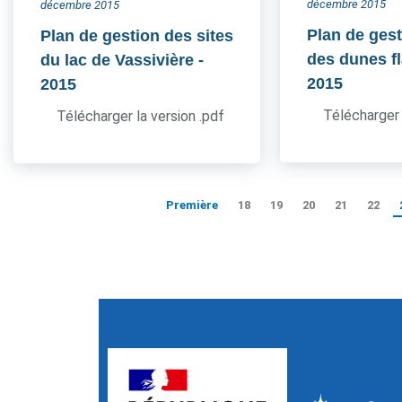
décembre 2015
décembre 2015
Plan de gest
Plan de gestion des sites
des dunes 
du lac de Vassivière
-
2015
2015
Télécharger 
Télécharger la version .pdf
Première
18
19
20
21
22