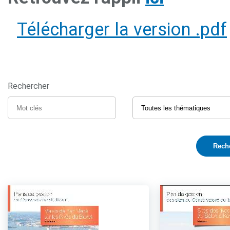
Télécharger la version .pdf
Rechercher