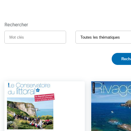
Rechercher