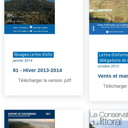
Rivages Lettre d'info
Lettre d'inform
délégations de 
janvier 2014
octobre 2013
81
- Hiver 2013-2014
Vents et ma
Télécharger la version .pdf
Télécharger 