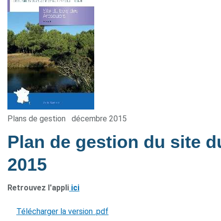
Plans de gestion
décembre 2015
Plan de gestion du site 
2015
Retrouvez l'appli
ici
Télécharger la version .pdf