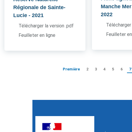
Manche Mer
Régionale de Sainte-
2022
Lucie
- 2021
Télécharger 
Télécharger la version .pdf
Feuilleter en
Feuilleter en ligne
Première
2
3
4
5
6
7