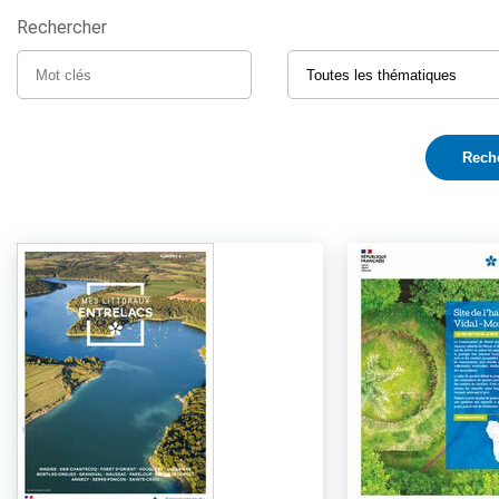
Rechercher