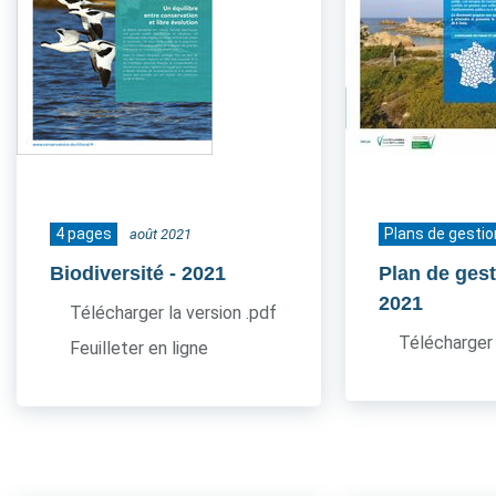
4 pages
Plans de gestio
août 2021
Biodiversité
- 2021
Plan de gest
2021
Télécharger la version .pdf
Télécharger 
Feuilleter en ligne