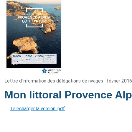
Lettre d'information des délégations de rivages
février 2016
Mon littoral Provence Al
Télécharger la version .pdf