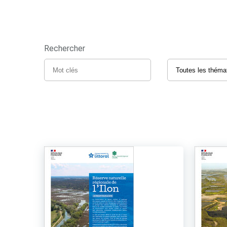
Rechercher