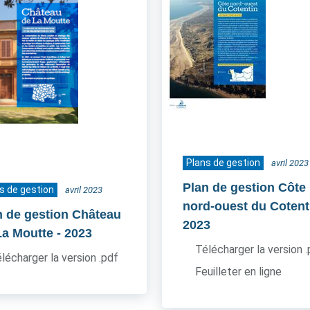
Plans de gestion
avril 2023
Plan de gestion Côte
s de gestion
avril 2023
nord-ouest du Cotent
n de gestion Château
2023
La Moutte
- 2023
Télécharger la version 
lécharger la version .pdf
Feuilleter en ligne