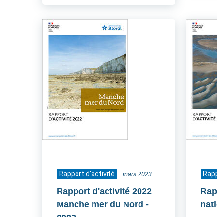
Rapport d'activité
Rapp
mars 2023
Rapport d'activité 2022
Rapp
Manche mer du Nord
-
nat