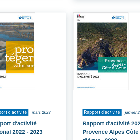
ort d'activité
Rapport d'activité
mars 2023
janvier 
ort d'activité
Rapport d'activité 20
ional 2022
- 2023
Provence Alpes Côte