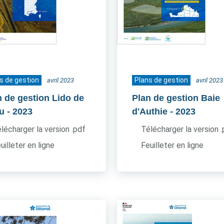
s de gestion
Plans de gestion
avril 2023
avril 2023
n de gestion Lido de
Plan de gestion Baie
u
- 2023
d'Authie
- 2023
lécharger la version .pdf
Télécharger la version 
uilleter en ligne
Feuilleter en ligne