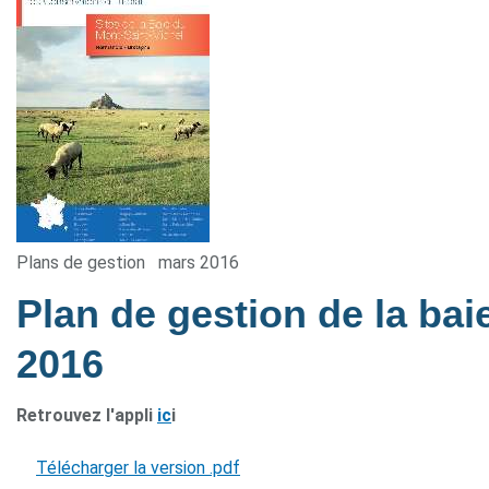
Plans de gestion
mars 2016
Plan de gestion de la ba
2016
Retrouvez l'appli
ic
i
Télécharger la version .pdf