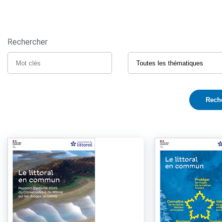
Rechercher