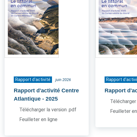
Rapport d'activité
Rapport d'activ
juin 2026
Rapport d'activité Centre
Rapport d'ac
Atlantique
- 2025
Télécharger 
Télécharger la version .pdf
Feuilleter en
Feuilleter en ligne