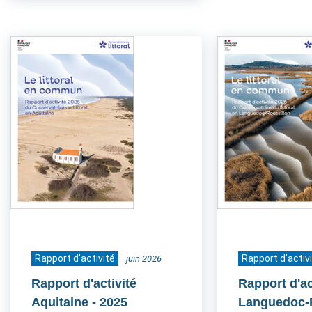
Rapport d'activité
Rapport d'activ
juin 2026
Rapport d'activité
Rapport d'ac
Aquitaine
- 2025
Languedoc-