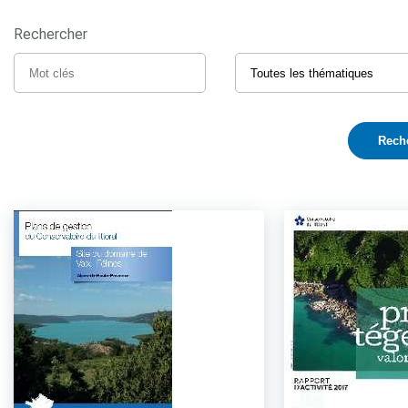
Rechercher