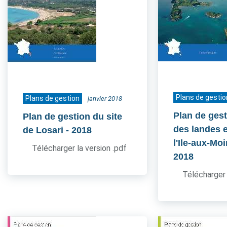
Plans de gestio
Plans de gestion
janvier 2018
Plan de gest
Plan de gestion du site
des landes e
de Losari
- 2018
l'Ile-aux-Mo
Télécharger la version .pdf
2018
Télécharger 