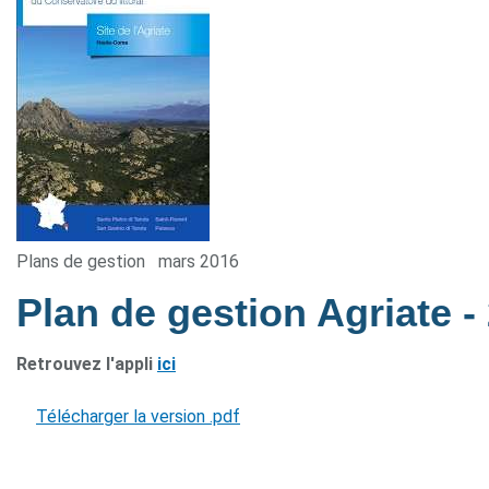
Plans de gestion
mars 2016
Plan de gestion Agriate
-
Retrouvez l'appli
ici
Télécharger la version .pdf