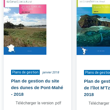
Plans de gestion
janvier 2018
Plans de gestio
Plan de gestion du site
Plan de gest
des dunes de Pont-Mahé
de l'îlot M'
- 2018
2018
Télécharger la version .pdf
Télécharger 