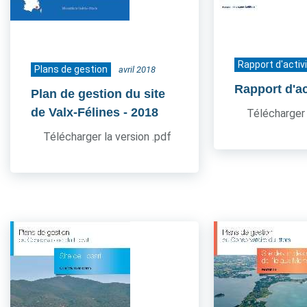
Rapport d'activ
Plans de gestion
avril 2018
Rapport d'ac
Plan de gestion du site
de Valx-Félines
- 2018
Télécharger 
Télécharger la version .pdf