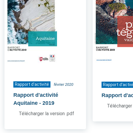
Rapport d'activité
février 2020
Rapport d'activ
Rapport d'activité
Rapport d'ac
Aquitaine
- 2019
Télécharger 
Télécharger la version .pdf