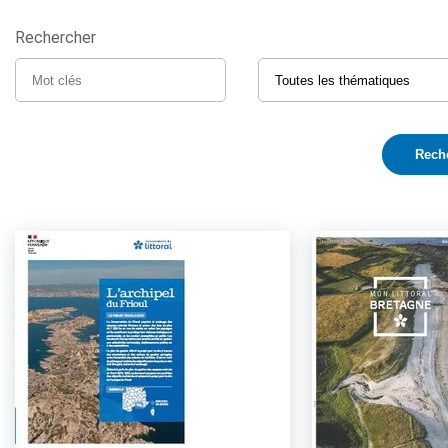
Rechercher