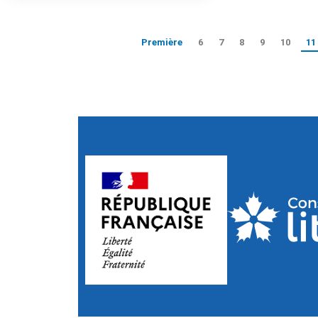
Première
6
7
8
9
10
11