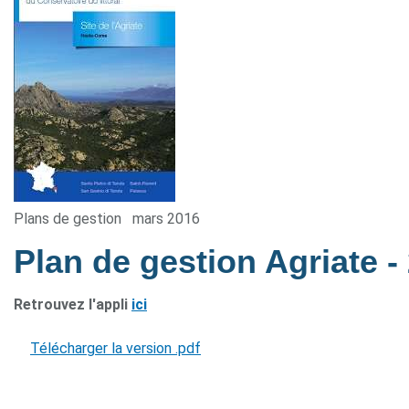
Plans de gestion
mars 2016
Plan de gestion Agriate
-
Retrouvez l'appli
ici
Télécharger la version .pdf