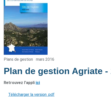
Plans de gestion
mars 2016
Plan de gestion Agriate
-
Retrouvez l'appli
ici
Télécharger la version .pdf