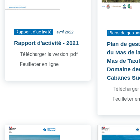
Rapport d'activité
avril 2022
Plans de gestio
Rapport d'activité
- 2021
Plan de gest
du Mas de l
Télécharger la version .pdf
Mas de Taxil
Feuilleter en ligne
Domaine de
Cabanes Su
Télécharger 
Feuilleter en