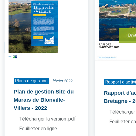
Plans de gestion
février 2022
Rapport d'activ
Plan de gestion Site du
Rapport d'ac
Marais de Blonville-
Bretagne
- 
Villers
- 2022
Télécharger 
Télécharger la version .pdf
Feuilleter en
Feuilleter en ligne