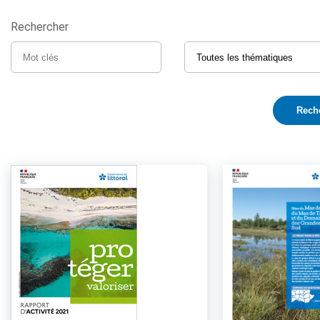
Rechercher