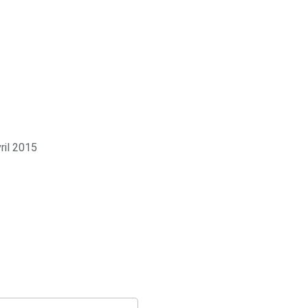
ril 2015