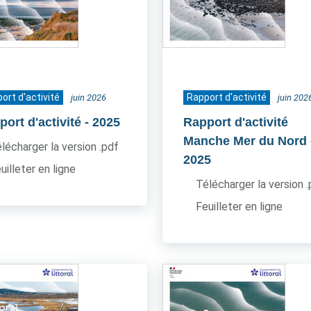
ort d'activité
Rapport d'activité
juin 2026
juin 202
ort d'activité
- 2025
Rapport d'activité
Manche Mer du Nord
lécharger la version .pdf
2025
uilleter en ligne
Télécharger la version 
Feuilleter en ligne