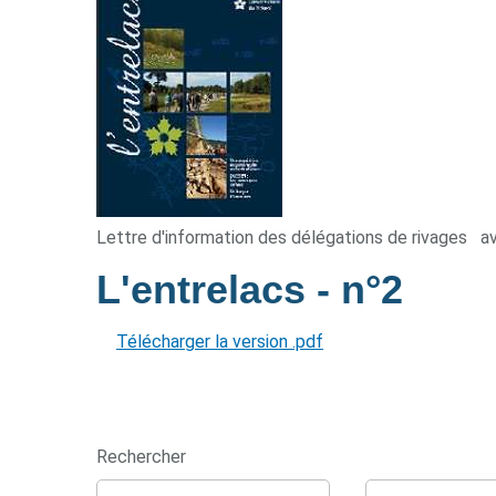
Lettre d'information des délégations de rivages
av
L'entrelacs
- n°2
Télécharger la version .pdf
Rechercher