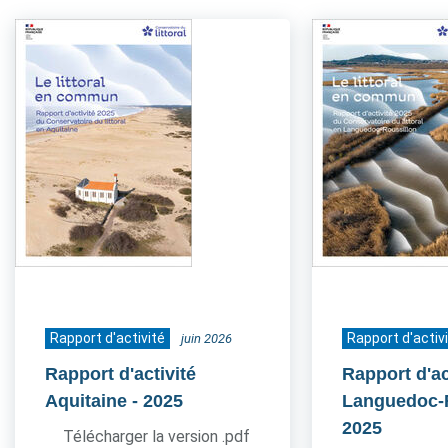
Rapport d'activité
Rapport d'activ
juin 2026
Rapport d'activité
Rapport d'ac
Aquitaine
- 2025
Languedoc-
2025
Télécharger la version .pdf