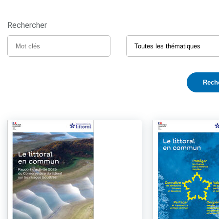
Rechercher