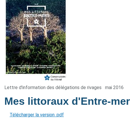
Lettre d'information des délégations de rivages
mai 2016
Mes littoraux d'Entre-me
Télécharger la version .pdf