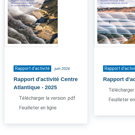
Rapport d'activité
Rapport d'activ
juin 2026
Rapport d'activité Centre
Rapport d'ac
Atlantique
- 2025
Télécharger 
Télécharger la version .pdf
Feuilleter en
Feuilleter en ligne