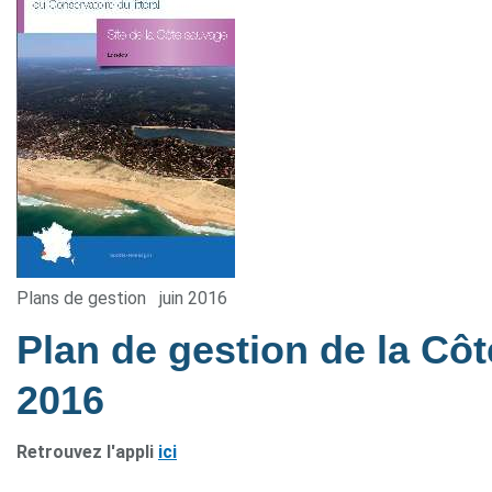
Plans de gestion
juin 2016
Plan de gestion de la Cô
2016
Retrouvez l'appli
ici