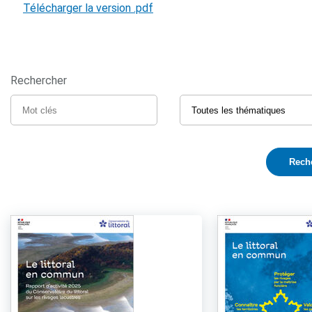
Télécharger la version .pdf
Rechercher