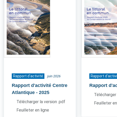
Rapport d'activité
Rapport d'activ
juin 2026
Rapport d'activité Centre
Rapport d'ac
Atlantique
- 2025
Télécharger 
Télécharger la version .pdf
Feuilleter en
Feuilleter en ligne