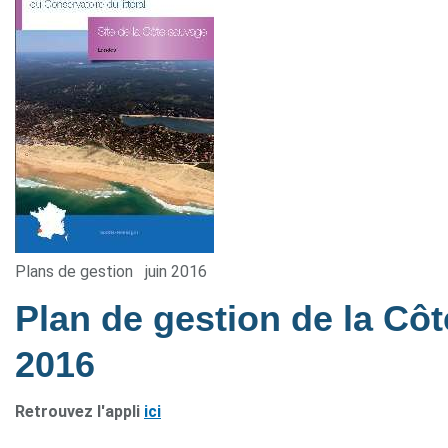
Plans de gestion
juin 2016
Plan de gestion de la Cô
2016
Retrouvez l'appli
ici