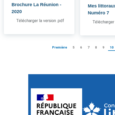
Brochure La Réunion
-
Mes littorau
2020
Numéro 7
Télécharger la version .pdf
Télécharger 
Première
5
6
7
8
9
10