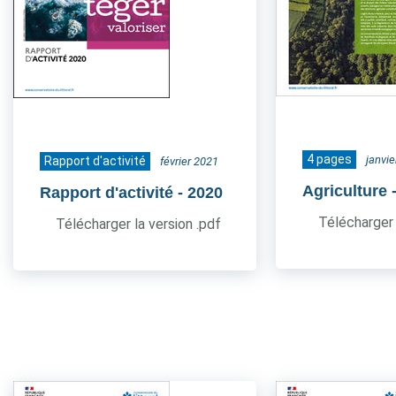
4 pages
janvi
Rapport d'activité
février 2021
Agriculture
Rapport d'activité
- 2020
Télécharger 
Télécharger la version .pdf