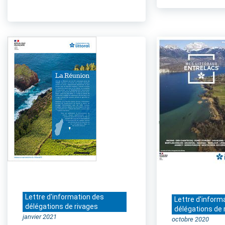
Lettre d'information des
Lettre d'inform
délégations de rivages
délégations de 
janvier 2021
octobre 2020