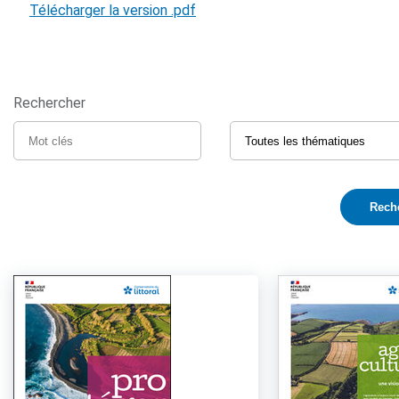
Télécharger la version .pdf
Rechercher