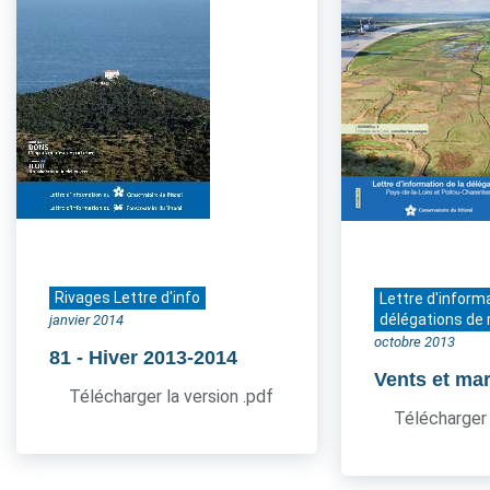
Rivages Lettre d'info
Lettre d'inform
délégations de 
janvier 2014
octobre 2013
81
- Hiver 2013-2014
Vents et ma
Télécharger la version .pdf
Télécharger 