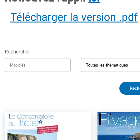
Télécharger la version .pdf
Rechercher