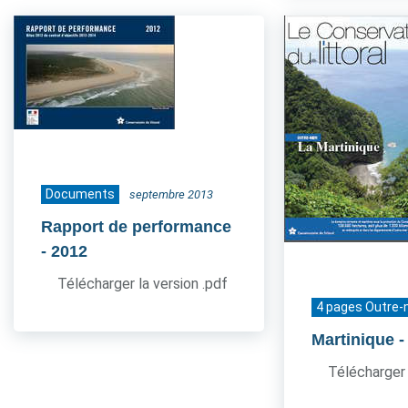
Documents
septembre 2013
Rapport de performance
- 2012
Télécharger la version .pdf
4 pages Outre-
Martinique
-
Télécharger 