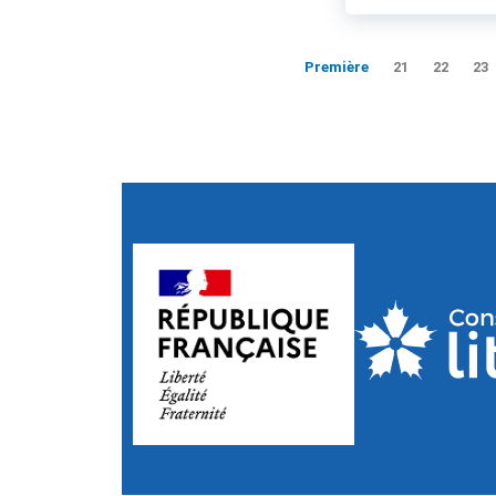
Première
21
22
23