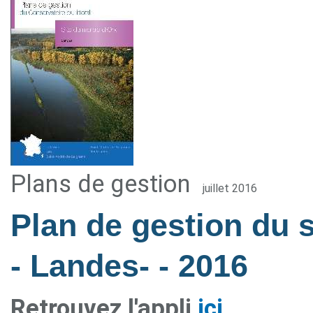
Plans de gestion
juillet 2016
Plan de gestion du 
- Landes-
- 2016
Retrouvez l'appli
ici