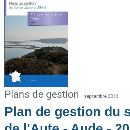
Plans de gestion
septembre 2016
Plan de gestion du si
de l'Aute - Aude
- 2