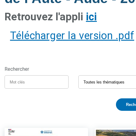
Retrouvez l'appli
ici
Télécharger la version .pdf
Rechercher