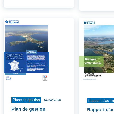
Plans de gestion
février 2020
Rapport d'activ
Plan de gestion
Rapport d'ac