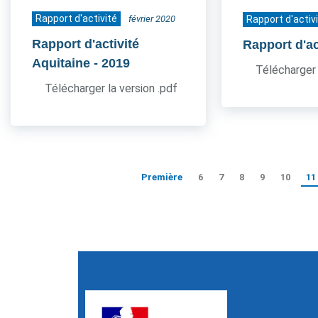
Rapport d'activité
février 2020
Rapport d'activ
Rapport d'activité
Rapport d'ac
Aquitaine
- 2019
Télécharger 
Télécharger la version .pdf
Première
6
7
8
9
10
11