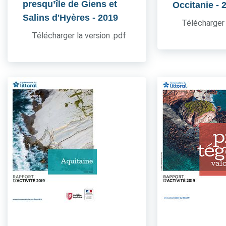
presqu’île de Giens et
Occitanie
- 
Salins d'Hyères
- 2019
Télécharger 
Télécharger la version .pdf