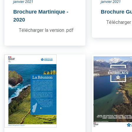
janvier 2021
janvier 2021
Brochure Martinique
-
Brochure G
2020
Télécharger 
Télécharger la version .pdf