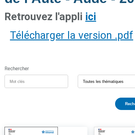
Retrouvez l'appli
ici
Télécharger la version .pdf
Rechercher