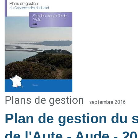
Plans de gestion
septembre 2016
Plan de gestion du si
de l'Aute - Aude
- 2