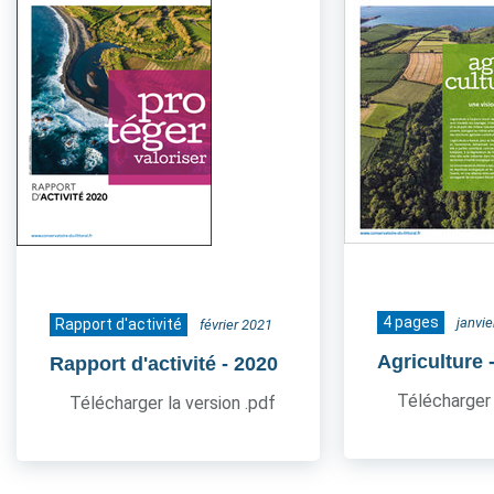
4 pages
janvi
Rapport d'activité
février 2021
Agriculture
Rapport d'activité
- 2020
Télécharger 
Télécharger la version .pdf