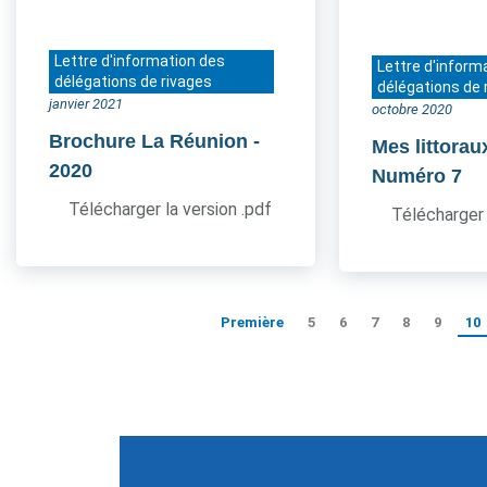
Lettre d'information des
Lettre d'inform
délégations de rivages
délégations de 
janvier 2021
octobre 2020
Brochure La Réunion
-
Mes littorau
2020
Numéro 7
Télécharger la version .pdf
Télécharger 
Première
5
6
7
8
9
10