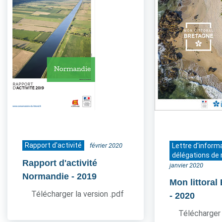
Rapport d'activité
février 2020
Lettre d'inform
délégations de 
Rapport d'activité
janvier 2020
Normandie
- 2019
Mon littoral
Télécharger la version .pdf
- 2020
Télécharger 