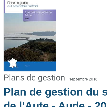
Plans de gestion
septembre 2016
Plan de gestion du si
de l'Aute - Aude
- 2