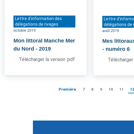
Lettre d'information des
Lettre d'inform
délégations de rivages
délégations de 
octobre 2019
août 2019
Mon littoral Manche Mer
Mes littorau
du Nord
- 2019
- numéro 6
Télécharger la version .pdf
Télécharger 
Première
7
8
9
10
11
1