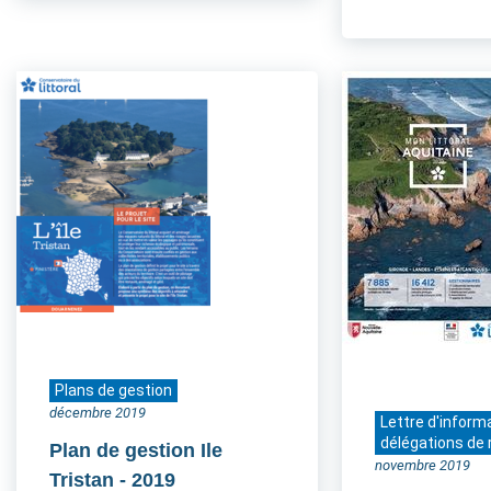
Plans de gestion
décembre 2019
Lettre d'inform
délégations de 
Plan de gestion Ile
novembre 2019
Tristan
- 2019