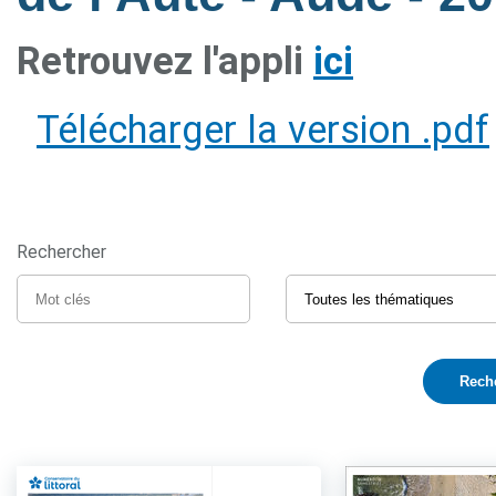
Retrouvez l'appli
ici
Télécharger la version .pdf
Rechercher