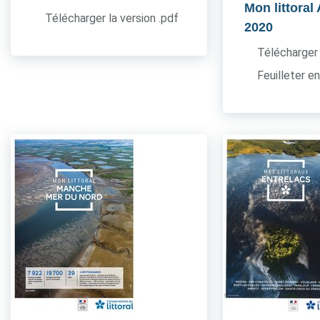
Mon littoral
Télécharger la version .pdf
2020
Télécharger 
Feuilleter en