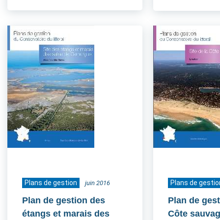
Plans de gestion
Plans de gestio
juin 2016
Plan de gestion des
Plan de gest
étangs et marais des
Côte sauvag