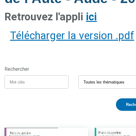
Retrouvez l'appli
ici
Télécharger la version .pdf
Rechercher