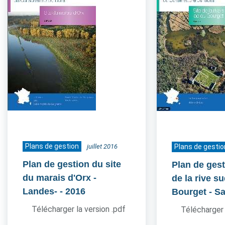
Plans de gestion
juillet 2016
Plans de gestio
Plan de gestion du site
Plan de gest
du marais d'Orx -
de la rive s
Landes-
- 2016
Bourget - S
Télécharger la version .pdf
Télécharger 