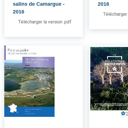
salins de Camargue
-
2016
2016
Télécharger 
Télécharger la version .pdf