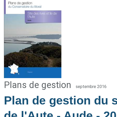
Plans de gestion
septembre 2016
Plan de gestion du si
de l'Aute - Aude
- 2