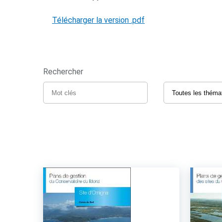
Télécharger la version .pdf
Rechercher