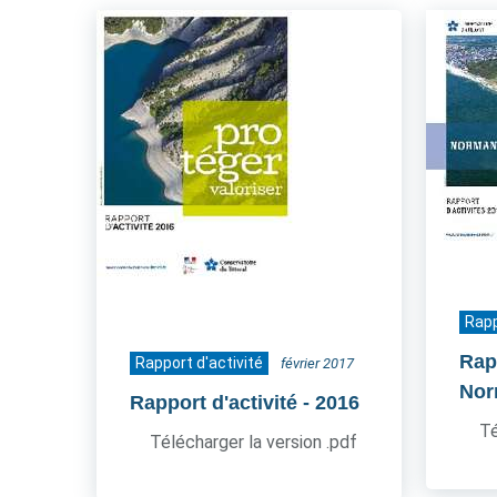
Rapp
Rapp
Rapport d'activité
février 2017
Nor
Rapport d'activité
- 2016
Té
Télécharger la version .pdf