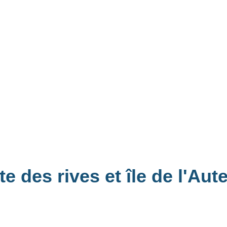
e des rives et île de l'Aute