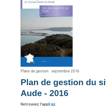
Plans de gestion
septembre 2016
Plan de gestion du sit
Aude
- 2016
Retrouvez l'appli
ici