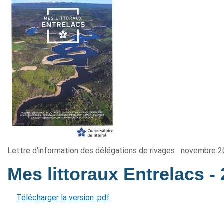
Lettre d'information des délégations de rivages
novembre 2
Mes littoraux Entrelacs
-
Télécharger la version .pdf