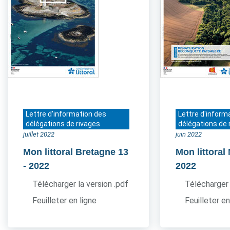
Lettre d'information des
Lettre d'inform
délégations de rivages
délégations de 
juillet 2022
juin 2022
Mon littoral Bretagne 13
Mon littora
- 2022
2022
Télécharger la version .pdf
Télécharger 
Feuilleter en ligne
Feuilleter en