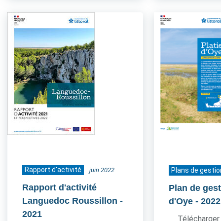
Rapport d'activité
juin 2022
Plans de gestio
Rapport d'activité
Plan de gest
Languedoc Roussillon
-
d'Oye
- 2022
2021
Télécharger 