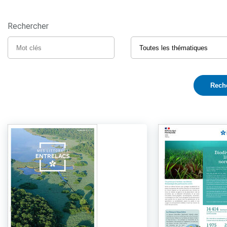
Rechercher