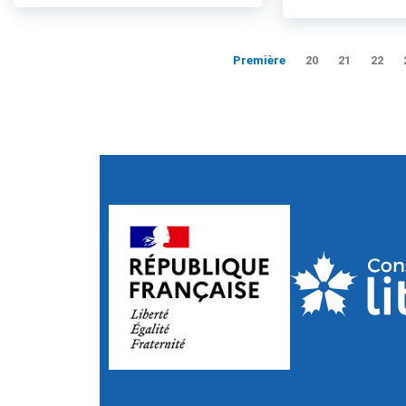
Première
20
21
22