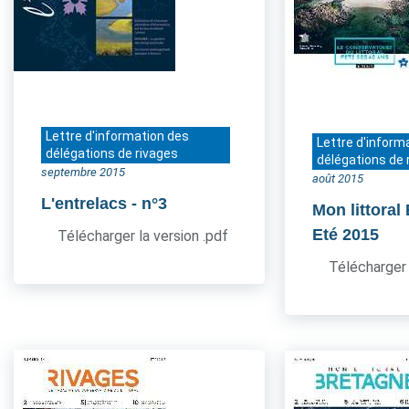
Lettre d'information des
Lettre d'inform
délégations de rivages
délégations de 
septembre 2015
août 2015
L'entrelacs
- n°3
Mon littoral
Eté 2015
Télécharger la version .pdf
Télécharger 