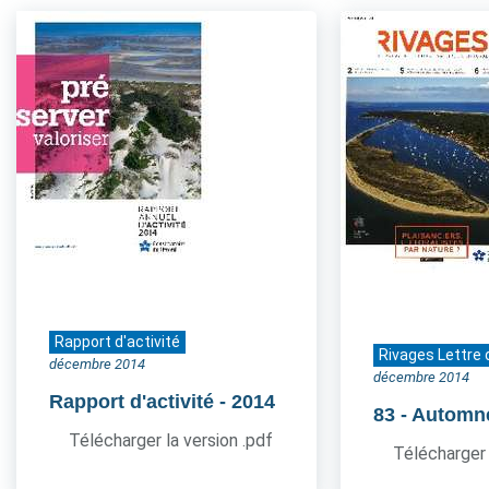
Rapport d'activité
Rivages Lettre 
décembre 2014
décembre 2014
Rapport d'activité
- 2014
83
- Automn
Télécharger la version .pdf
Télécharger 