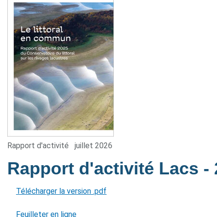
Rapport d'activité
juillet 2026
Rapport d'activité Lacs
-
Télécharger la version .pdf
Feuilleter en ligne