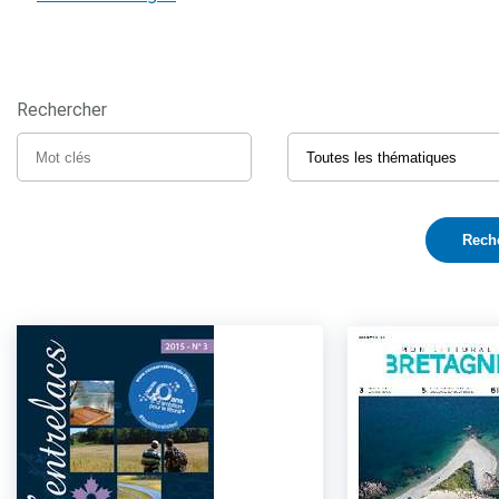
Rechercher