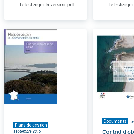
Télécharger la version .pdf
Télécharger 
Documents
a
Plans de gestion
septembre 2016
Contrat d'ob