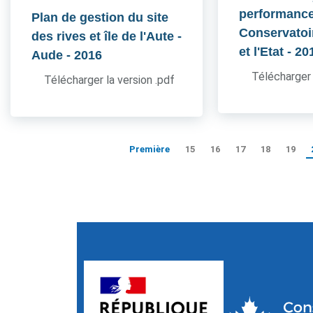
performance
Plan de gestion du site
Conservatoir
des rives et île de l'Aute -
et l'Etat
- 20
Aude
- 2016
Télécharger 
Télécharger la version .pdf
Première
15
16
17
18
19