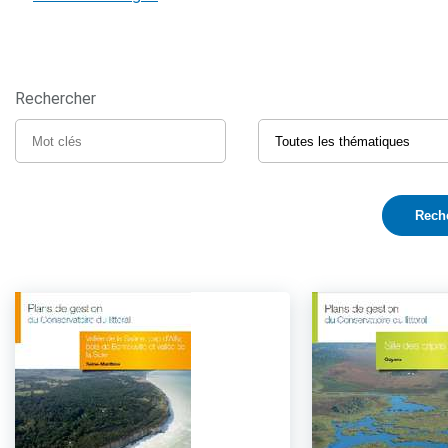
Rechercher