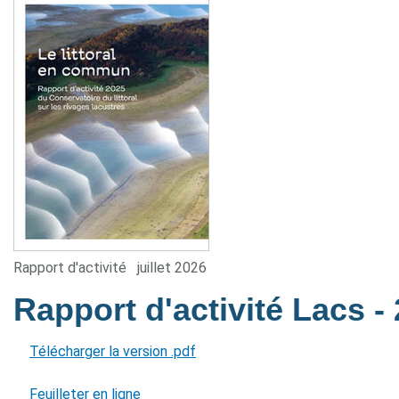
Rapport d'activité
juillet 2026
Rapport d'activité Lacs
-
Télécharger la version .pdf
Feuilleter en ligne