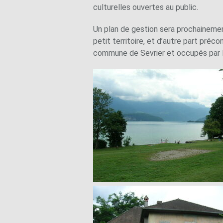
culturelles ouvertes au public.
Un plan de gestion sera prochainement
petit territoire, et d’autre part pré
commune de Sevrier et occupés par l