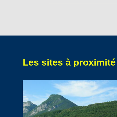
Les sites à proximité