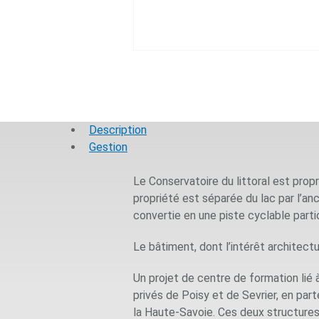
Description
Gestion
Le Conservatoire du littoral est prop
propriété est séparée du lac par l’anc
convertie en une piste cyclable part
Le bâtiment, dont l’intérêt architect
Un projet de centre de formation lié à
privés de Poisy et de Sevrier, en par
la Haute-Savoie. Ces deux structures