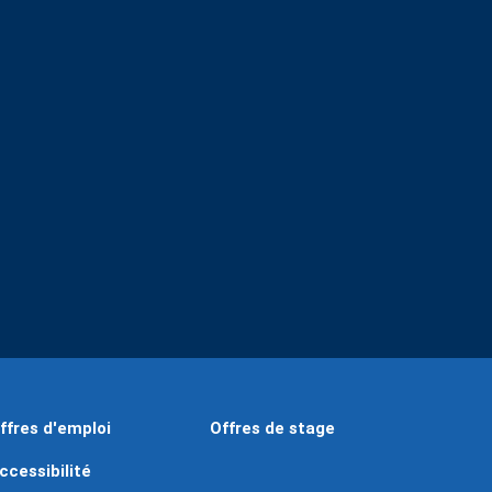
ffres d'emploi
Offres de stage
ccessibilité