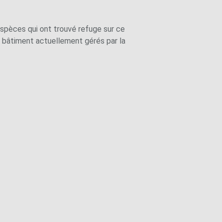
espèces qui ont trouvé refuge sur ce
au bâtiment actuellement gérés par la