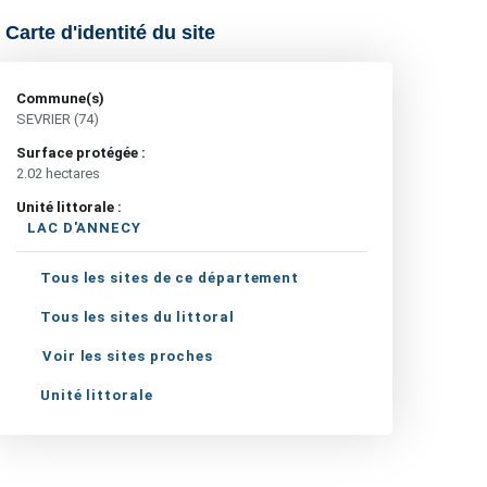
Carte d'identité du site
Commune(s)
SEVRIER (74)
Surface protégée :
2.02 hectares
Unité littorale :
LAC D'ANNECY
Tous les sites de ce département
Tous les sites du littoral
Voir les sites proches
Unité littorale