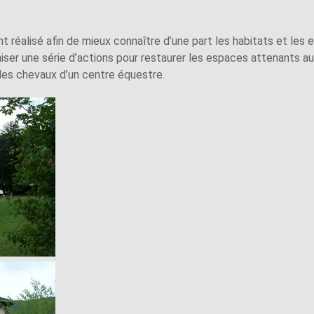
 réalisé afin de mieux connaître d’une part les habitats et les 
coniser une série d’actions pour restaurer les espaces attenants 
es chevaux d’un centre équestre.