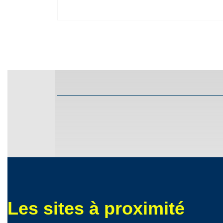
Les sites à proximité