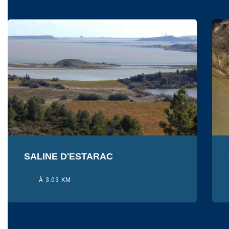
SALINE D'ESTARAC
À 3.03 KM