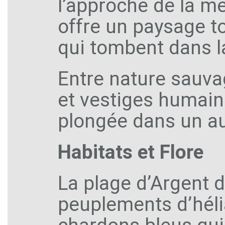
l’approche de la m
offre un paysage 
qui tombent dans l
Entre nature sauva
et vestiges humains
plongée dans un a
Habitats et Flore
La plage d’Argent 
peuplements d’héli