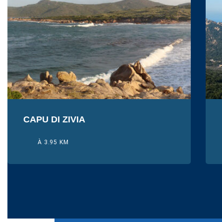
CAPU DI ZIVIA
À 3.95 KM