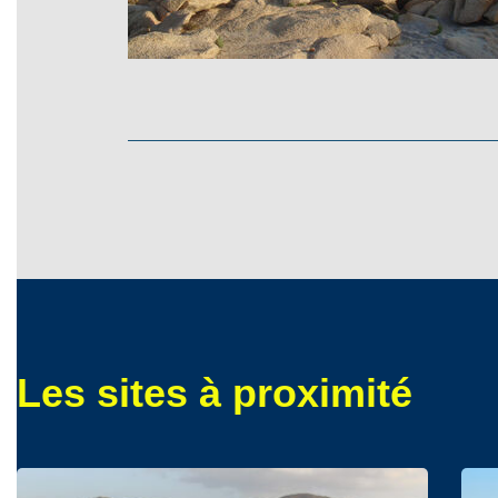
Les sites à proximité