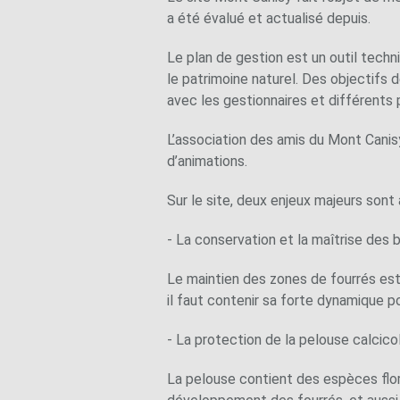
a été évalué et actualisé depuis.
Le plan de gestion est un outil tech
le patrimoine naturel. Des objectifs d
avec les gestionnaires et différents 
L’association des amis du Mont Canisy
d’animations.
Sur le site, deux enjeux majeurs sont à
- La conservation et la maîtrise des b
Le maintien des zones de fourrés est 
il faut contenir sa forte dynamique 
- La protection de la pelouse calcicol
La pelouse contient des espèces flori