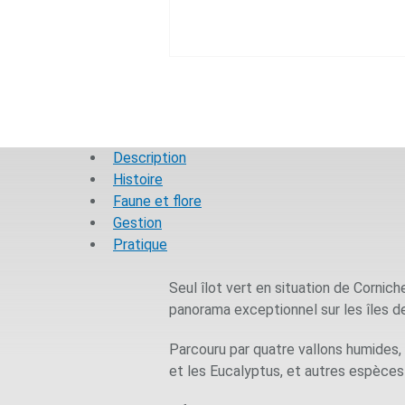
Description
Histoire
Faune et flore
Gestion
Pratique
Seul îlot vert en situation de Cornic
panorama exceptionnel sur les îles de 
Parcouru par quatre vallons humides,
et les Eucalyptus, et autres espèces 