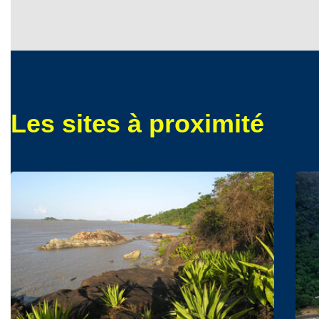
Les sites à proximité