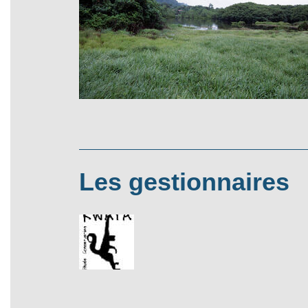
Les gestionnaires