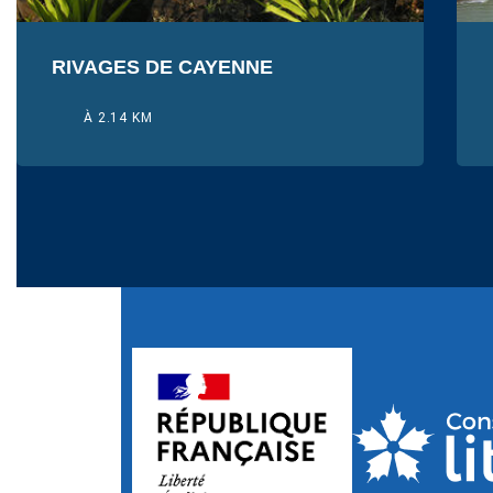
RIVAGES DE CAYENNE
À 2.14 KM