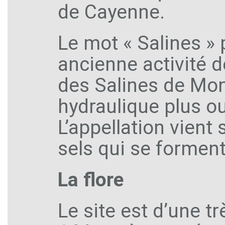
de Cayenne.
Le mot « Salines » 
ancienne activité d
des Salines de Mont
hydraulique plus ou
L’appellation vient
sels qui se forment
La flore
Le site est d’une tr