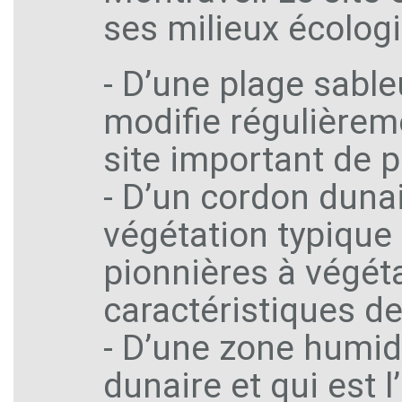
ses milieux écologi
- D’une plage sabl
modifie régulièrem
site important de 
- D’un cordon duna
végétation typique
pionnières à végét
caractéristiques d
- D’une zone humid
dunaire et qui est 