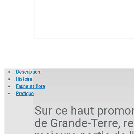
Description
Histoire
Faune et flore
Pratique
Sur ce haut promon
de Grande-Terre, reg