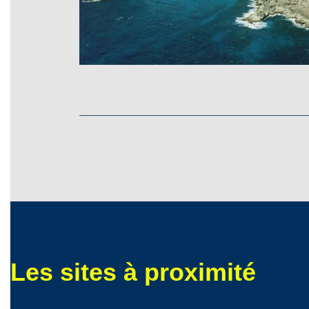
Les sites à proximité