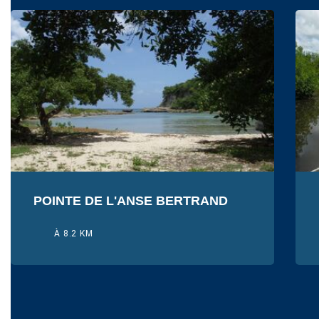
POINTE DE L'ANSE BERTRAND
À 8.2 KM