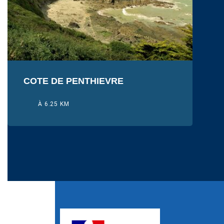
COTE DE PENTHIEVRE
À 6.25 KM