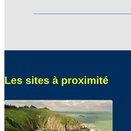
Les sites à proximité