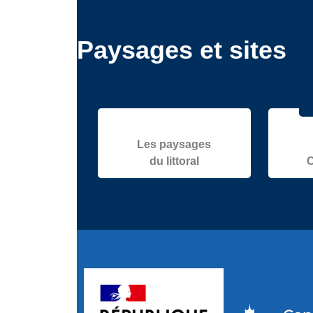
Paysages et sites
Les paysages
du littoral
C