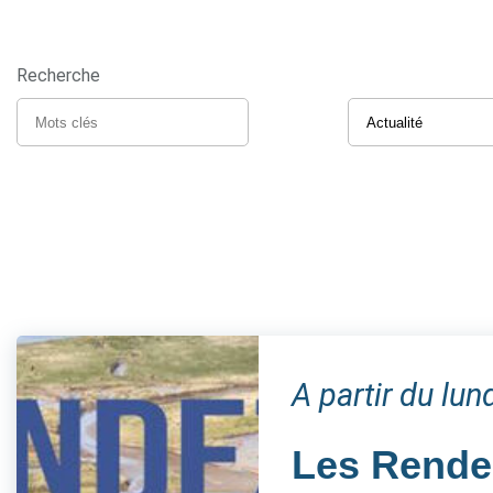
Recherche
A partir du lun
Les Rendez