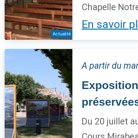
Chapelle Notre
En savoir p
Actualité
A partir du mar
Exposition
préservée
Du 20 juillet 
Cours Mirabe