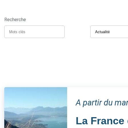
Recherche
A partir du m
La France 