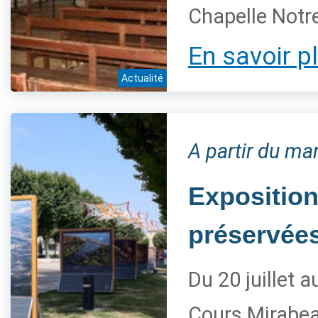
Chapelle Notre
En savoir p
Actualité
A partir du mar
Exposition
préservée
Du 20 juillet 
Cours Mirabe