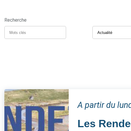
Recherche
A partir du lun
Les Rendez