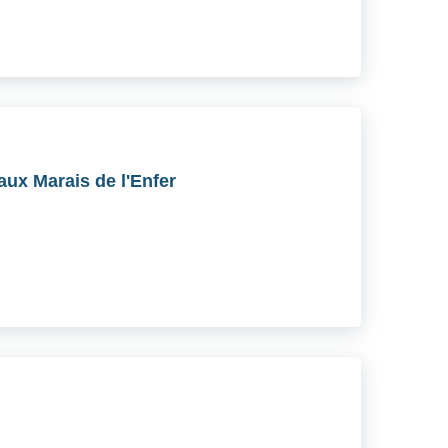
ux Marais de l'Enfer