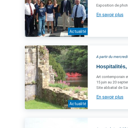
Exposition de phot
En savoir plus
Actualité
A partir du mercredi
Hospitalités,
Art contemporain et
15 juin au 20 sept
Site abbatial de Sa
En savoir plus
Actualité