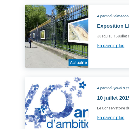
A partir du dimanche
Exposition 
Jusqu'au 15 juillet
En savoir plus
Actualité
A partir du jeudi 9 ju
10 juillet 20
Le Conservatoire du 
En savoir plus