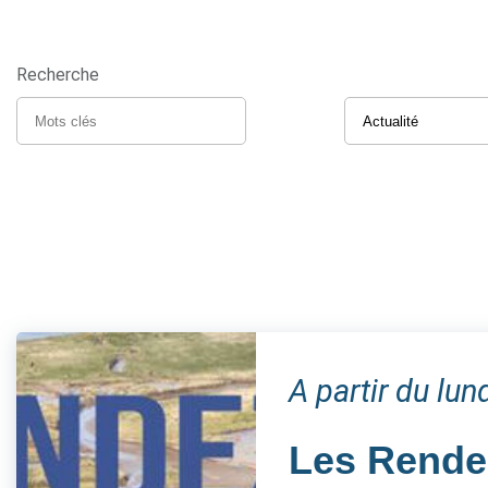
Recherche
A partir du lun
Les Rendez