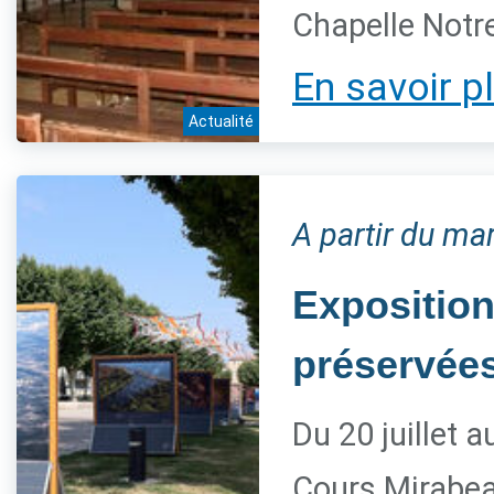
Chapelle Notre
En savoir p
Actualité
A partir du mar
Exposition
préservée
Du 20 juillet 
Cours Mirabe