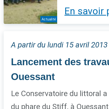
En savoir 
Actualité
A partir du lundi 15 avril 2013
Lancement des travau
Ouessant
Le Conservatoire du littoral a
du phare du Stiff, à Ouessant