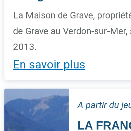
La Maison de Grave, propriété 
de Grave au Verdon-sur-Mer, s
2013.
En savoir plus
A partir du j
LA FRAN