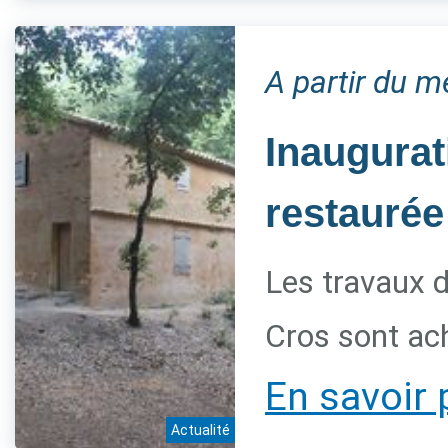
A partir du 
Inaugurat
restaurée
Les travaux d
Cros sont ac
En savoir 
Actualité