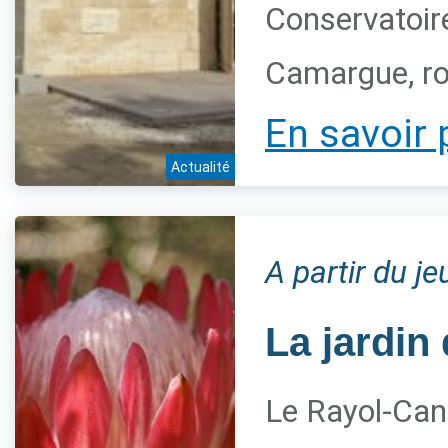
Conservatoire
Camargue, ro
En savoir 
Actualité
A partir du j
La jardin 
Le Rayol-Can