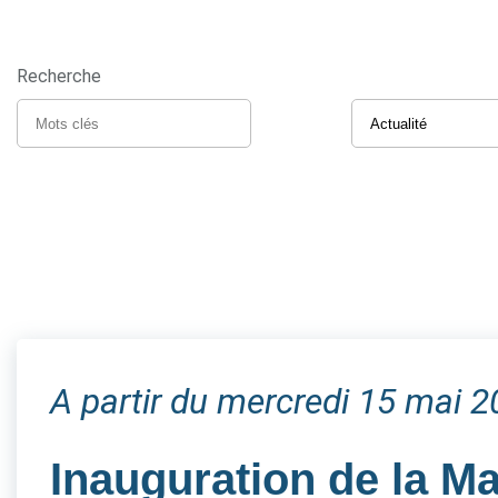
Recherche
A partir du mercredi 15 mai 
Inauguration de la M