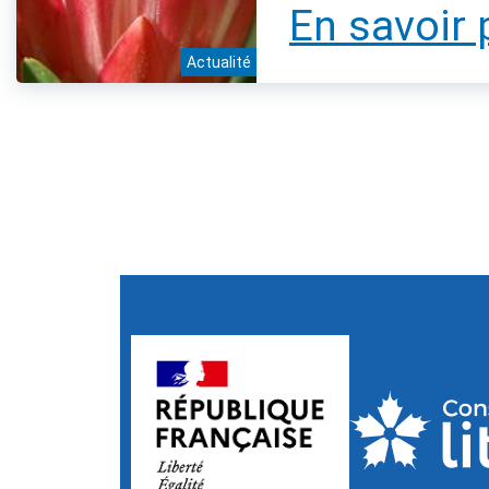
En savoir 
Actualité