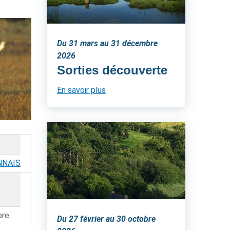
Du 31 mars au 31 décembre
2026
Sorties découverte
En savoir plus
NNAIS
bre
Du 27 février au 30 octobre