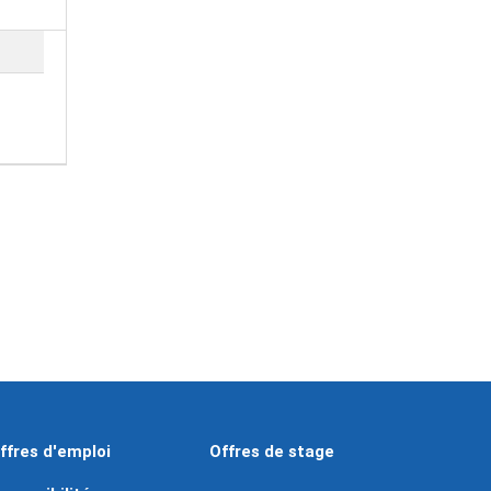
3
ffres d'emploi
Offres de stage