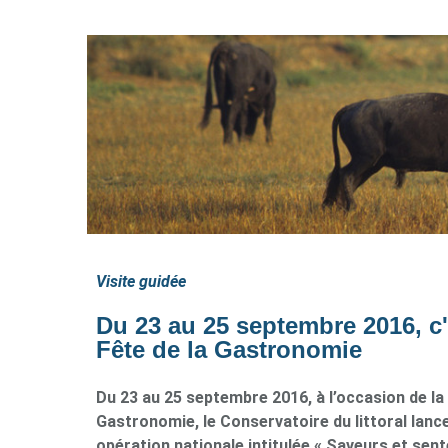
Visite guidée
Du 23 au 25 septembre 2016, c'
Fête de la Gastronomie
Du 23 au 25 septembre 2016, à l’occasion de la 
Gastronomie, le Conservatoire du littoral lanc
opération nationale intitulée « Saveurs et sen