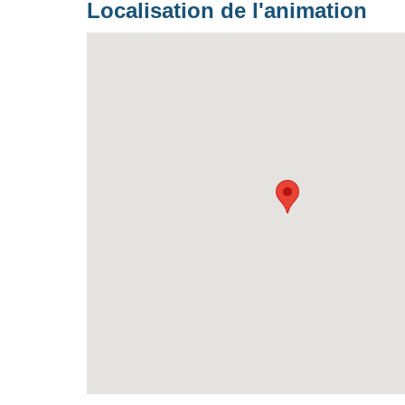
Localisation de l'animation