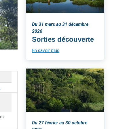
Du 31 mars au 31 décembre
2026
Sorties découverte
En savoir plus
L
rs
Du 27 février au 30 octobre