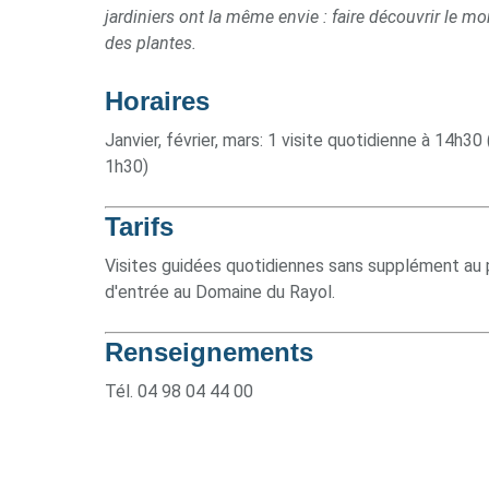
jardiniers ont la même envie : faire découvrir le m
des plantes.
Horaires
Janvier, février, mars: 1 visite quotidienne à 14h30 
1h30)
Tarifs
Visites guidées quotidiennes sans supplément au pr
d'entrée au Domaine du Rayol.
Renseignements
Tél. 04 98 04 44 00