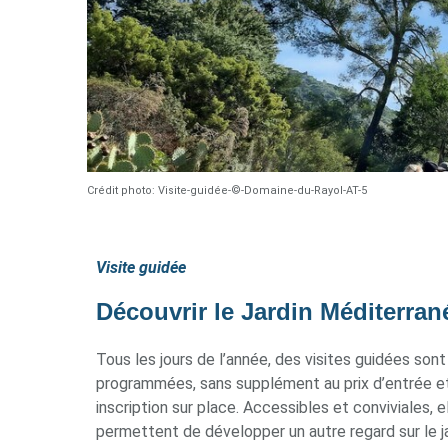
Crédit photo: Visite-guidée-©-Domaine-du-Rayol-AT-5
Visite guidée
Découvrir le Jardin Méditerran
Tous les jours de l’année, des visites guidées sont
programmées, sans supplément au prix d’entrée et
inscription sur place. Accessibles et conviviales, e
permettent de développer un autre regard sur le j