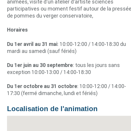
animées, visite d'un atelier d'artiste sciences
participatives ou moment festif autour de la pressé
de pommes du verger conservatoire,
Horaires
Du 1er avril au 31 mai
: 10:00-12:00 / 14:00-18:30 du
mardi au samedi (sauf fériés)
Du 1er juin au 30 septembre
: tous les jours sans
exception 10:00-13:00 / 14:00-18:30
Du 1er octobre au 31 octobre
: 10:00-12:00 / 14:00-
17:30 (fermé dimanche, lundi et fériés)
Localisation de l'animation