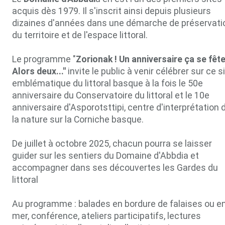
acquis dès 1979. Il s'inscrit ainsi depuis plusieurs
dizaines d'années dans une démarche de préservati
du territoire et de l'espace littoral.
Le programme "
Zorionak ! Un anniversaire ça se fête
Alors deux..."
invite le public à venir célébrer sur ce s
emblématique du littoral basque à la fois le 50e
anniversaire du Conservatoire du littoral et le 10e
anniversaire d'Asporotsttipi, centre d'interprétation 
la nature sur la Corniche basque.
De juillet à octobre 2025, chacun pourra se laisser
guider sur les sentiers du Domaine d'Abbdia et
accompagner dans ses découvertes les Gardes du
littoral
Au programme : balades en bordure de falaises ou e
mer, conférence, ateliers participatifs, lectures