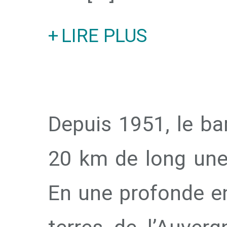
LIRE PLUS
Depuis 1951, le ba
20 km de long une
En une profonde ent