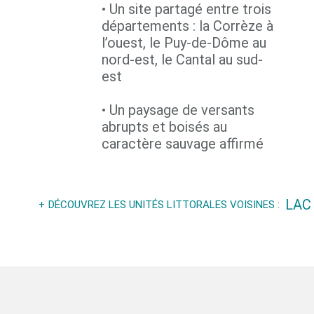
• Un site partagé entre trois
départements : la Corrèze à
l’ouest, le Puy-de-Dôme au
nord-est, le Cantal au sud-
est
• Un paysage de versants
abrupts et boisés au
caractère sauvage affirmé
LAC
DÉCOUVREZ LES UNITÉS LITTORALES VOISINES :