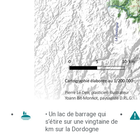
• Un lac de barrage qui
s’étire sur une vingtaine de
km sur la Dordogne