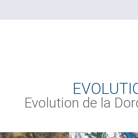
EVOLUTI
Evolution de la Do