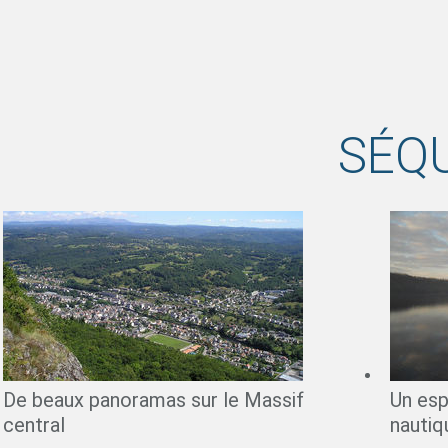
SÉQ
De beaux panoramas sur le Massif
Un esp
central
nautiq