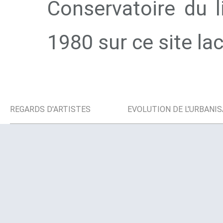
Conservatoire du l
1980 sur ce site la
REGARDS D'ARTISTES
EVOLUTION DE L'URBANI